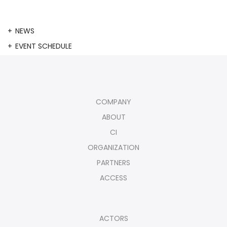
NEWS
EVENT SCHEDULE
COMPANY
ABOUT
CI
ORGANIZATION
PARTNERS
ACCESS
ACTORS