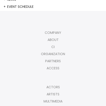
EVENT SCHEDULE
COMPANY
ABOUT
CI
ORGANIZATION
PARTNERS
ACCESS
ACTORS
ARTISTS
MULTIMEDIA