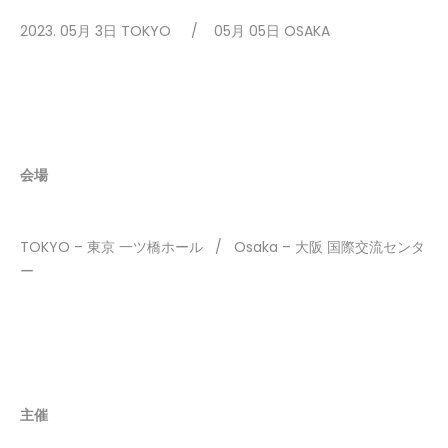
2023. 05月 3日 TOKYO / 05月 05日 OSAKA
会場
TOKYO – 東京 一ツ橋ホール / Osaka – 大阪 国際交流センタ
ー
主催