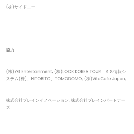
(株)サイドエー
協力
(株)YG Entertainment, (株)LOOK KOREA TOUR、ＫＳ情報シ
ステム(株)、HITOBITO、TOMODOMO, (株)VitaCafe Japan,
株式会社ブレインイノベーション, 株式会社ブレインパートナー
ズ