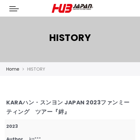
HISTORY
Home
HISTORY
KARAハン・スンヨン JAPAN 2023ファンミー
ティング ツアー『絆』
2023
Author
ka***