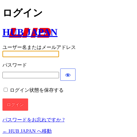
ログイン
HUB JAPAN
ユーザー名またはメールアドレス
パスワード
ログイン状態を保存する
パスワードをお忘れですか ?
← HUB JAPAN へ移動