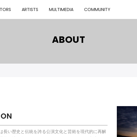
TORS
ARTISTS
MULTIMEDIA
COMMUNITY
ABOUT
ION
は長い歴史と伝統を誇る公演文化と芸術を現代的に再解