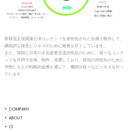
新韓流文化関連公演コンテンツを差別化された企画で製作して、
継続的な韓流ビジネスのために最善を尽くしています。
また、韓国と日本の文化産業交流活性化のために、様々なコンテ
ンツを共同で企画、制作、流通しており、韓流の持続化のために
仲間たちとの戦略的提携を通じて、機関や様々なビジネスを行っ
ています。
COMPANY
ABOUT
CI