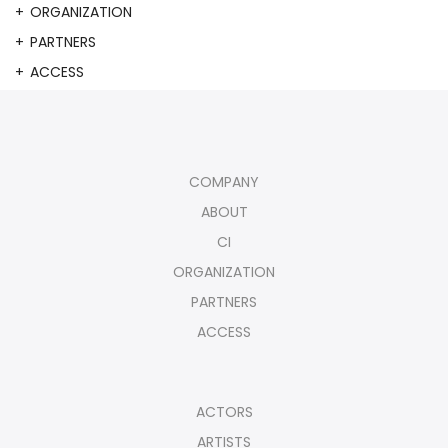
ORGANIZATION
PARTNERS
ACCESS
COMPANY
ABOUT
CI
ORGANIZATION
PARTNERS
ACCESS
ACTORS
ARTISTS