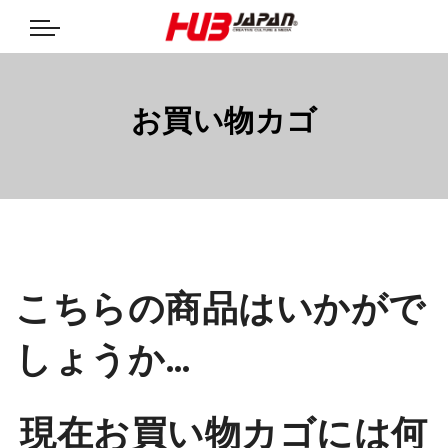
お買い物カゴ
こちらの商品はいかがで
しょうか…
現在お買い物カゴには何