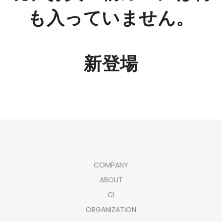
も入っていません。
新登場
COMPANY
ABOUT
CI
ORGANIZATION