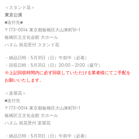
＜スタンド花＞
東京公演
■送付先■
〒173-0014 東京都板橋区大山東町51-1
板橋区立文化会館 大ホール
ハヌム 祝花受付 スタンド花
・納品日時：5月31日（日）午前中（必着）
・回収日時：5月31日（日）20:00～21:00（厳守）
※上記回収時間内に必ず回収していただける業者様にてご手配を
お願いいたします。
＜楽屋花＞
■送付先
〒173-0014 東京都板橋区大山東町51-1
板橋区立文化会館 大ホール
ハヌム 祝花受付 楽屋花
・納品日時：5月31日（日）午前中（必着）