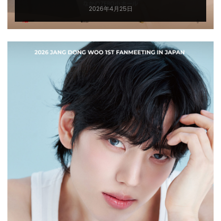
2026年4月25日