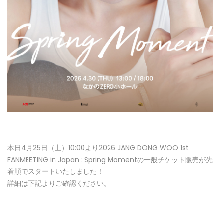
本日4月25日（土）10:00より2026 JANG DONG WOO 1st
FANMEETING in Japan : Spring Momentの一般チケット販売が先
着順でスタートいたしました！
詳細は下記よりご確認ください。