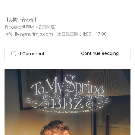
【お問い合わせ】
株式会社NURIM（公演関連）
info-live@nurimjp.com（土日祝日除く11:00 – 17:00）
Continue Reading
→
0 Comment