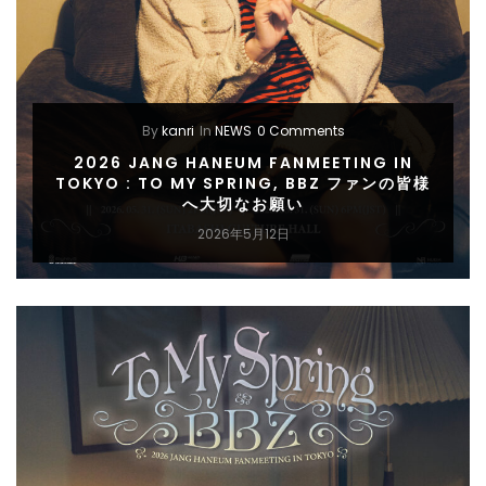
By
kanri
In
NEWS
0 Comments
2026 JANG HANEUM FANMEETING IN
TOKYO : TO MY SPRING, BBZ ファンの皆様
へ大切なお願い
2026年5月12日