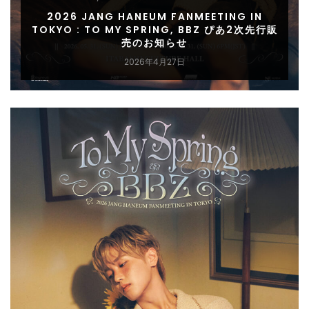
2026 JANG HANEUM FANMEETING IN
TOKYO : TO MY SPRING, BBZ ぴあ2次先行販
売のお知らせ
2026年4月27日