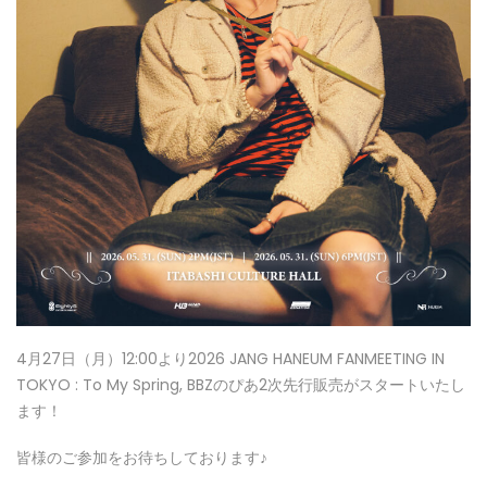
4月27日（月）12:00より2026 JANG HANEUM FANMEETING IN
TOKYO : To My Spring, BBZのぴあ2次先行販売がスタートいたし
ます！
皆様のご参加をお待ちしております♪