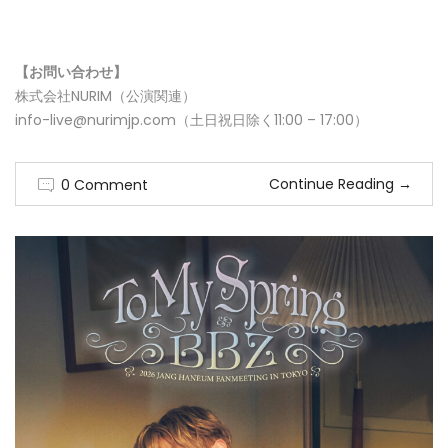
【お問い合わせ】
株式会社NURIM（公演関連）
info-live@nurimjp.com（土日祝日除く11:00 – 17:00）
Continue Reading
→
0 Comment