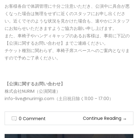
お客様各自で体調管理に十分ご注意いただき、公演中に具合が悪
くなった場合は無理をせずに近くのスタッフにお申し出くださ
い。近くでそのような状況を見かけた場合も、速やかにスタッフ
にお知らせいただきますようご協力お願い申し上げます。
また、車椅子やハンディキャップのあるお客様は、事前に下記の
【公演に関するお問い合わせ】までご連絡ください。
チケット種別に関わらず、車椅子席スペースへのご案内となりま
すので予めご了承ください。
【公演に関するお問い合わせ】
株式会社NURIM（公演関連）
info-live@nurimjp.com（土日祝日除く11:00 – 17:00）
Continue Reading
→
0 Comment