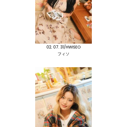
02. 07. 31/HWISEO
フィソ