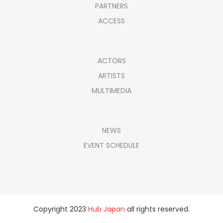
PARTNERS
ACCESS
ACTORS
ARTISTS
MULTIMEDIA
NEWS
EVENT SCHEDULE
Copyright 2023
Hub Japan
all rights reserved.