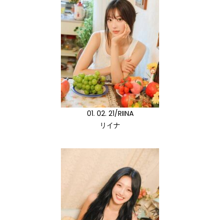
01. 02. 21/RIINA
リイナ