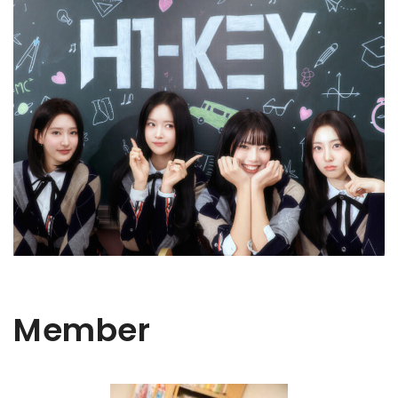
Member