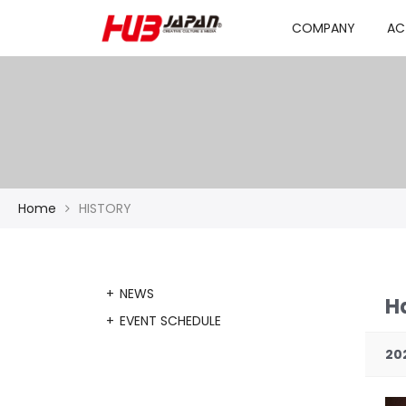
COMPANY
AC
Home
HISTORY
NEWS
H
EVENT SCHEDULE
20