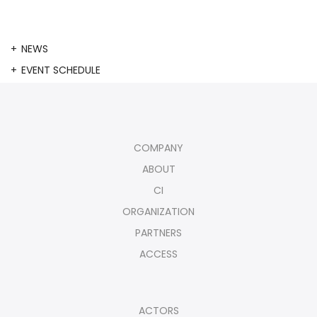
NEWS
EVENT SCHEDULE
COMPANY
ABOUT
CI
ORGANIZATION
PARTNERS
ACCESS
ACTORS