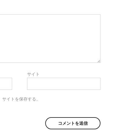
サイト
、サイトを保存する。