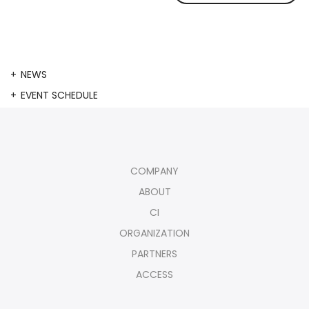
NEWS
EVENT SCHEDULE
COMPANY
ABOUT
CI
ORGANIZATION
PARTNERS
ACCESS