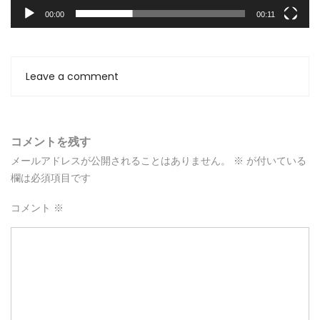
00:00
00:11
Leave a comment
コメントを残す
メールアドレスが公開されることはありません。
※
が付いている
欄は必須項目です
コメント
※