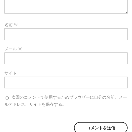
名前
※
メール
※
サイト
次回のコメントで使用するためブラウザーに自分の名前、メー
ルアドレス、サイトを保存する。