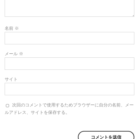
名前
※
メール
※
サイト
次回のコメントで使用するためブラウザーに自分の名前、メー
ルアドレス、サイトを保存する。