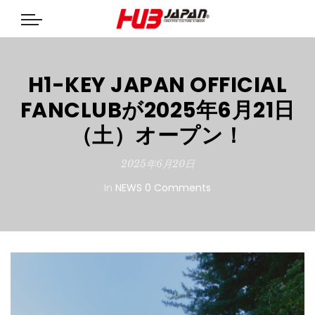
H1-KEY JAPAN OFFICIAL
FANCLUBが2025年6月21日
（土）オープン！
2025年6月20日
In
NEWS
0 Comments