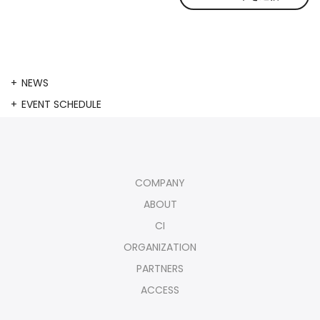
NEWS
EVENT SCHEDULE
COMPANY
ABOUT
CI
ORGANIZATION
PARTNERS
ACCESS