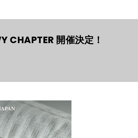
NOWY CHAPTER 開催決定！