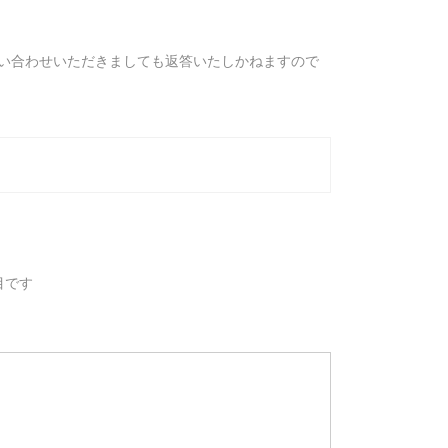
い合わせいただきましても返答いたしかねますので
目です