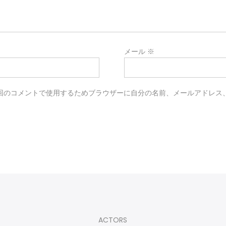
※
メール
※
回のコメントで使用するためブラウザーに自分の名前、メールアドレス
ACTORS