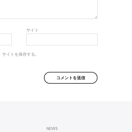
サイト
、サイトを保存する。
NEWS