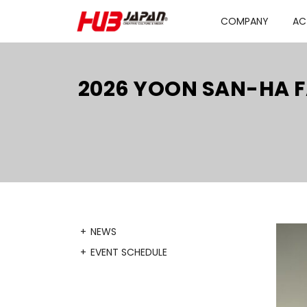
COMPANY
AC
2026 YOON SAN-HA 
NEWS
EVENT SCHEDULE