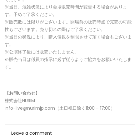
※当日、混雑状況により会場販売時間が変更する場合がありま
す。予めご了承ください。
※販売数には限りがございます。開場前の販売時点で完売の可能
性もございます。売り切れの際はご了承ください。
※当日の状況により、購入個数を制限させて頂く場合もございま
す。
※公演終了後には販売いたしません。
※販売当日は係員の指示に必ず従うようご協力をお願いいたしま
す。
【お問い合わせ】
株式会社NURIM
info-live@nurimjp.com（土日祝日除く11:00 – 17:00）
Leave a comment