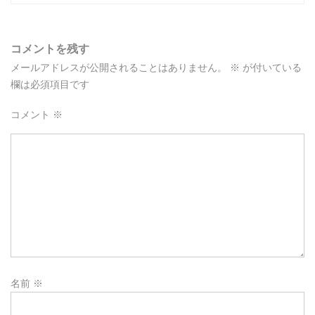
コメントを残す
メールアドレスが公開されることはありません。
※
が付いている
欄は必須項目です
コメント
※
名前
※