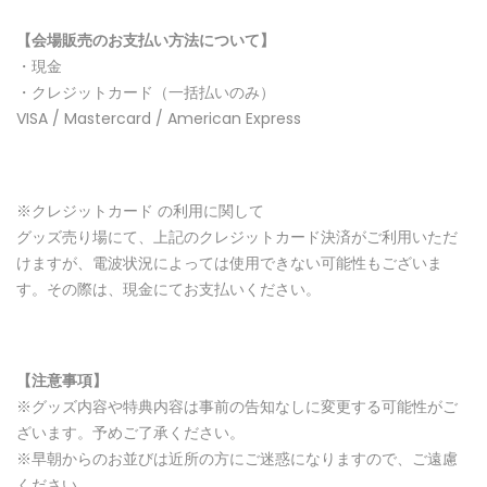
【会場販売のお支払い方法について】
・現金
・クレジットカード（一括払いのみ）
VISA / Mastercard / American Express
※クレジットカード の利用に関して
グッズ売り場にて、上記のクレジットカード決済がご利用いただ
けますが、電波状況によっては使用できない可能性もございま
す。その際は、現金にてお支払いください。
【注意事項】
※グッズ内容や特典内容は事前の告知なしに変更する可能性がご
ざいます。予めご了承ください。
※早朝からのお並びは近所の方にご迷惑になりますので、ご遠慮
ください。