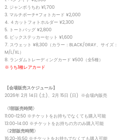
ジャンボうちわ ¥1,700
マルチポーチ+フォトカード ¥2,000
４カットフォトホルダー ¥2,300
トートバッグ ¥2,800
ビックステッカーセット ¥1,600
スウェット ¥8,300（カラー：BLACK/GRAY、サイズ：
M/L/XL）
ランダムトレーディングカード ¥500（全5種）
※うち1種レアカード
【会場販売スケジュール】
2026年 2月 14日 (土)、2月 15日 (日) ※会場内販売
〈1部販売時間〉
11:00~12:50 ※チケットをお持ちでなくても購入可能
13:00~14:00 ※チケットをお持ちの方のみ購入可能
〈2部販売時間〉
16:20~16:50 ※チケットをお持ちでなくても購入可能