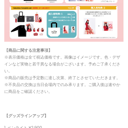
【
商品に関する
注意事項】
※表示価格は全て税込価格です。画像はイメージです。色・デザ
インなど実物と若干異なる場合がございます。予めご了承くださ
い。
※商品の販売は予定数に達し次第、終了とさせていただきます。
※不良品の交換は当日会場内でのみ承ります。ご購入後は速やか
に商品をご確認ください。
【グッズラインアップ】
ペンライト ¥2,900