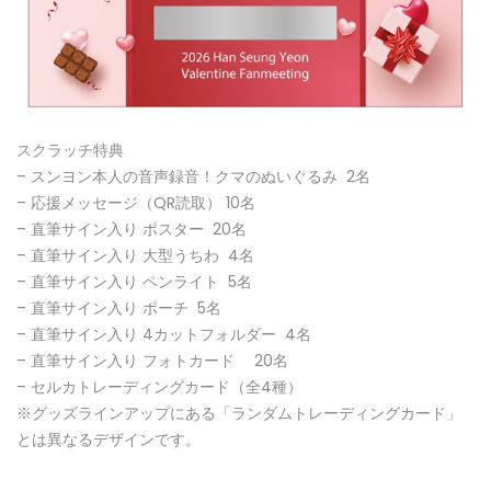
スクラッチ特典
– スンヨン本人の音声録音！クマのぬいぐるみ 2名
– 応援メッセージ（QR読取） 10名
– 直筆サイン入り ポスター 20名
– 直筆サイン入り 大型うちわ 4名
– 直筆サイン入り ペンライト 5名
– 直筆サイン入り ポーチ 5名
– 直筆サイン入り 4カットフォルダー 4名
– 直筆サイン入り フォトカード 20名
– セルカトレーディングカード（全4種）
※グッズラインアップにある「ランダムトレーディングカード」
とは異なるデザインです。