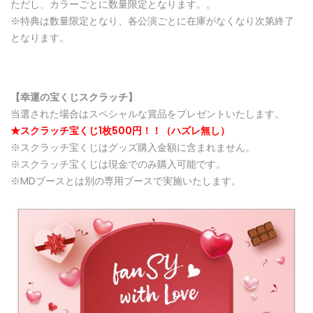
ただし、カラーごとに数量限定となります。。
※特典は数量限定となり、各公演ごとに在庫がなくなり次第終了
となります。
【幸運の宝くじスクラッチ】
当選された場合はスペシャルな賞品をプレゼントいたします。
★スクラッチ宝くじ1枚500円！！（ハズレ無し）
※スクラッチ宝くじはグッズ購入金額に含まれません。
※スクラッチ宝くじは現金でのみ購入可能です。
※MDブースとは別の専用ブースで実施いたします。