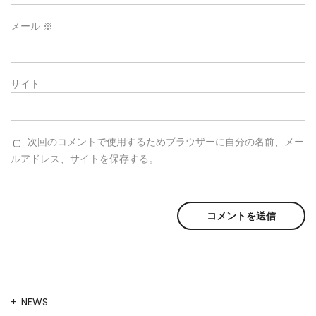
メール
※
サイト
次回のコメントで使用するためブラウザーに自分の名前、メー
ルアドレス、サイトを保存する。
NEWS