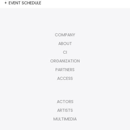
EVENT SCHEDULE
COMPANY
ABOUT
CI
ORGANIZATION
PARTNERS
ACCESS
ACTORS
ARTISTS
MULTIMEDIA