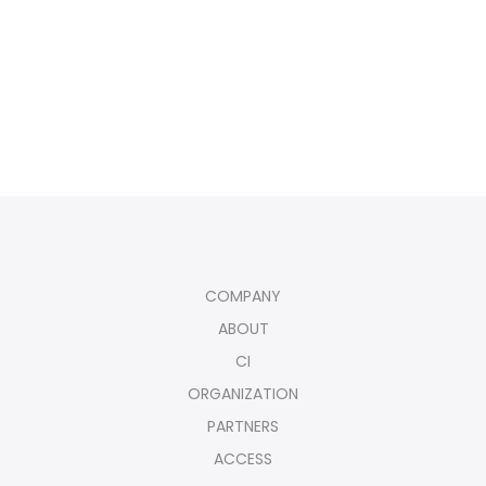
COMPANY
ABOUT
CI
ORGANIZATION
PARTNERS
ACCESS